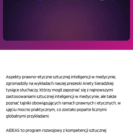
Aspekty prawno-etyczne sztucznej inteligencji w medycynie,
zgromadziły na wykładach naszej prezeski Anety Sieradzkiej
tysiące słuchaczy, którzy mogli zapoznać się z najnowszymi
zastosowaniami sztucznej inteligencji w medycynie, ale także
poznać tajniki obowiązujących ramach prawnych i etycznych, w
ujęciu mocno praktycznym, co zostało poparte licznymi
globalnymi przykładami.
AIDEAS to program rozwojowy z kompetencji sztucznej