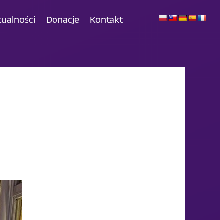
tualności
Donacje
Kontakt