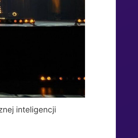
ej inteligencji