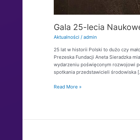
Gala 25-lecia Naukowe
Aktualności
/
admin
25 lat w historii Polski to dużo czy 
Prezeska Fundacji Aneta Sieradzka mi
wydarzeniu poświęconym rozwojowi pols
spotkania przedstawicieli środowiska [
Read More »