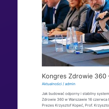
Kongres Zdrowie 360 
Aktualności
/
admin
Jak budować odporny i stabilny syst
Zdrowie 360 w Warszawie 16 czerwca br
Prezes Krzysztof Kopeć, Prof. Krzyszt