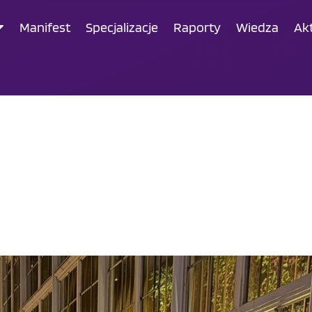
Manifest
Specjalizacje
Raporty
Wiedza
Ak